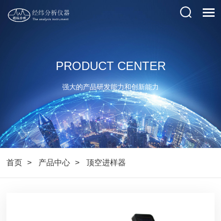
PRODUCT CENTER
强大的产品研发能力和创新能力
首页
产品中心
顶空进样器