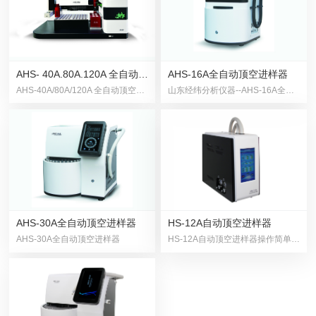
AHS- 40A.80A.120A 全自动顶空进样器(三轴顶空)
AHS-16A全自动顶空进样器
AHS-40A/80A/120A 全自动顶空进样 器(三轴顶空)
山东经纬分析仪器--AHS-16A全自动顶空进样器
AHS-30A全自动顶空进样器
HS-12A自动顶空进样器
AHS-30A全自动顶空进样器
HS-12A自动顶空进样器操作简单，样品分析一键完成