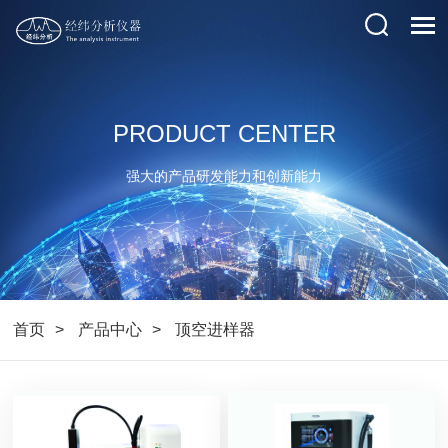
PRODUCT CENTER
强大的产品研发能力和创新能力
首页
产品中心
顶空进样器